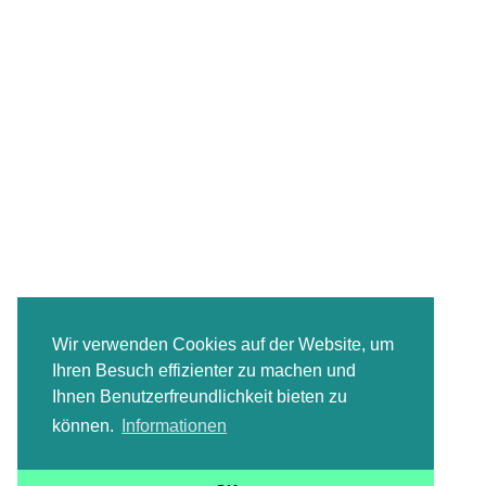
Wir verwenden Cookies auf der Website, um
Ihren Besuch effizienter zu machen und
Ihnen Benutzerfreundlichkeit bieten zu
können.
Informationen